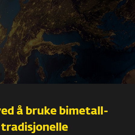
ved å bruke bimetall-
tradisjonelle