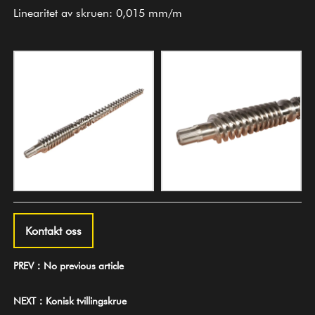
Linearitet av skruen: 0,015 mm/m
Kontakt oss
PREV：No previous article
NEXT：Konisk tvillingskrue