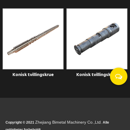
Konisk tvillingskrue
Konisk tvillingskrue
Zhejiang Bimetal Machinery Co.,Ltd.
Copyright © 2021
Alle
rettigheter forbeholdt.