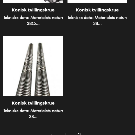
Konisk tvillingskrue
Konisk tvillingskrue
Tekniske data: Materialets natur:
Tekniske data: Materialets natur:
38Cr...
38...
Konisk tvillingskrue
Tekniske data: Materialets natur:
38...
‹
1
2